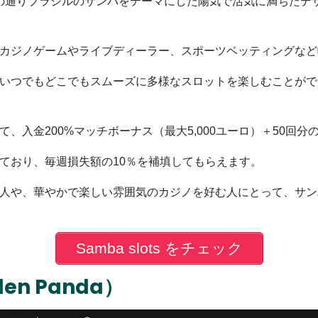
、その名の通りブラジルのサンバをテーマにした陽気で活気に満ち
カジノゲームやライブディーラー、スポーツベッティングなど
いつでもどこでもスムーズに多様なスロットを楽しむことがで
、入金200%マッチボーナス（最大5,000ユーロ）＋50回
れており、毎週損失額の10％を補填してもらえます。
人や、華やかで楽しい雰囲気のカジノを好む人にとって、サン
Samba slots をチェック
n Panda）