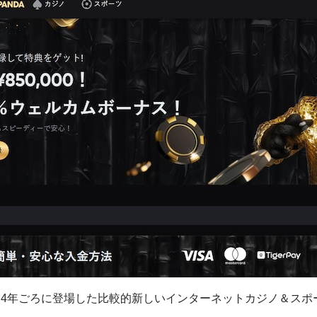
）は、2024年ごろに登場した比較的新しいインターネットカジノ＆