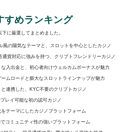
すすめランキング
、以下に厳選してまとめました。
ル風の陽気なテーマと、スロットを中心としたカジノ
号通貨対応に強みを持つ、クリプトフレンドリーカジノ
ィな入出金と、初心者向けウェルカムボーナスが魅力
ゲームロードと膨大なスロットラインナップが魅力
アプリと連携した、KYC不要のクリプトカジノ
m上でプレイ可能な初の認可カジノ
化をテーマにしたカジノプラットフォーム
rd連携でコミュニティ性の強いプラットフォーム