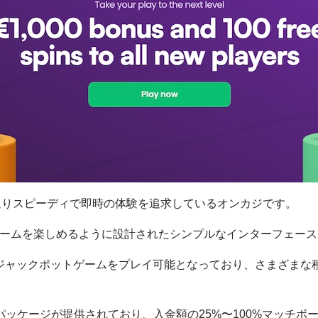
の名の通りスピーディで即時の体験を追求しているオンカジです。
ームを楽しめるように設計されたシンプルなインターフェース
シブジャックポットゲームをプレイ可能となっており、さまざま
ケージが提供されており、入金額の25%〜100%マッチボーナ