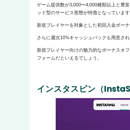
ゲーム提供数が3,000〜4,000種類以
ッド型のサービス形態が特徴となっています
新規プレイヤーを対象とした初回入金ボーナス
さらに週次10%キャッシュバックも用意さ
新規プレイヤー向けの魅力的なボーナスオフ
フォームだといえるでしょう。
インスタスピン（InstaS