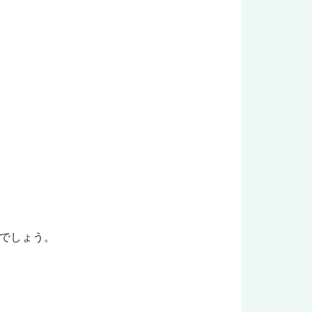
でしょう。