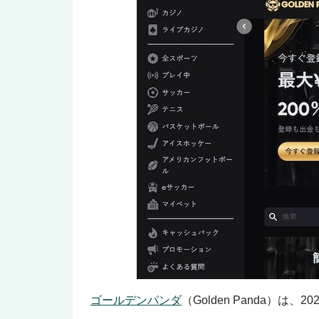
ゴールデンパンダ
（Golden Panda