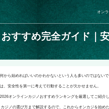
オンラ
 おすすめ完全ガイド｜
何から始めればいいのかわかないという人も多いのではないで
は、安全性を第一に考えて行動することが欠かせません。
2026オンラインカジノおすすめランキングを厳選してご紹介
、カジノの選び方まで解説するので、これからオンカジを始め