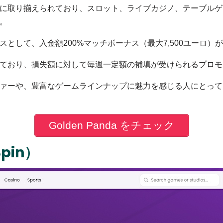
上と豊富に取り揃えられており、スロット、ライブカジノ、テーブ
。
として、入金額200%マッチボーナス（最大7,500ユーロ）
れており、損失額に対して毎週一定額の補填が受けられるプロ
ァーや、豊富なゲームラインナップに魅力を感じる人にとって
Golden Panda をチェック
pin）