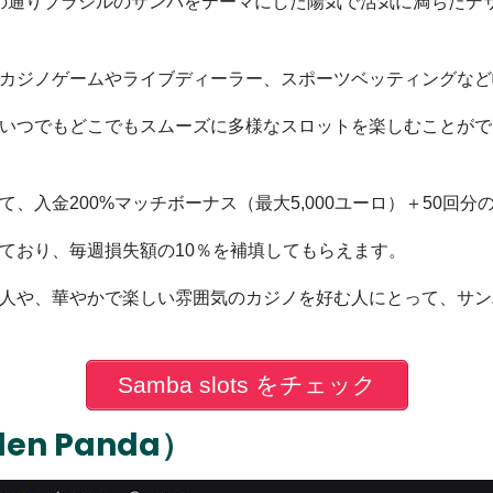
、その名の通りブラジルのサンバをテーマにした陽気で活気に満ち
カジノゲームやライブディーラー、スポーツベッティングなど
いつでもどこでもスムーズに多様なスロットを楽しむことがで
、入金200%マッチボーナス（最大5,000ユーロ）＋50回
れており、毎週損失額の10％を補填してもらえます。
人や、華やかで楽しい雰囲気のカジノを好む人にとって、サン
Samba slots をチェック
n Panda）