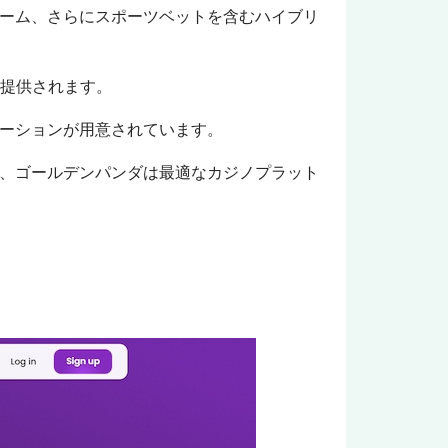
ルゲーム、さらにスポーツベットを含むハイブリ
が提供されます。
モーションが用意されています。
、ゴールデンパンダは最適なカジノプラット