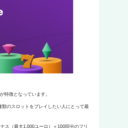
が特徴となっています。
な種類のスロットをプレイしたい人にとって最
ス（最大1,000ユーロ）＋100回分のフリ