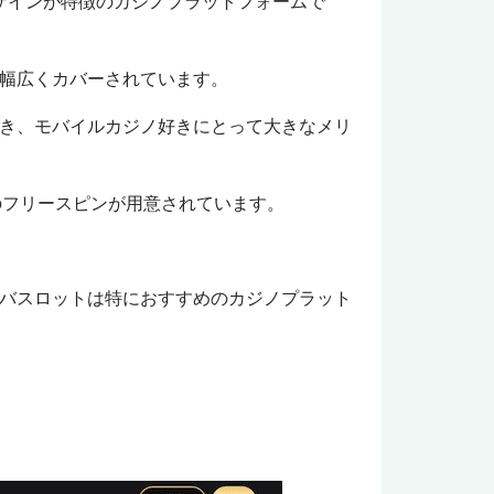
たデザインが特徴のカジノプラットフォームで
幅広くカバーされています。
き、モバイルカジノ好きにとって大きなメリ
分のフリースピンが用意されています。
バスロットは特におすすめのカジノプラット