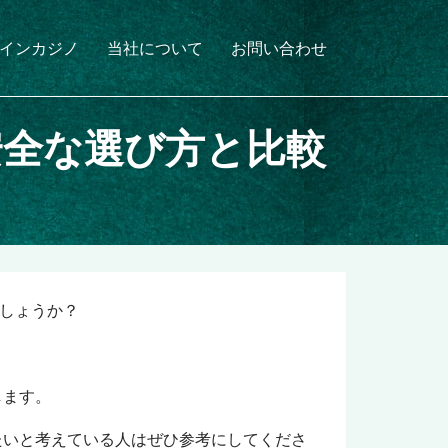
インカジノ
当社について
お問い合わせ
安全な選び方と比較
しょうか？
します。
たいと考えている人はぜひ参考にしてくださ