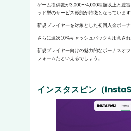
ゲーム提供数が3,000〜4,000種類以
ッド型のサービス形態が特徴となっています
新規プレイヤーを対象とした初回入金ボーナス
さらに週次10%キャッシュバックも用意さ
新規プレイヤー向けの魅力的なボーナスオフ
フォームだといえるでしょう。
インスタスピン（InstaS