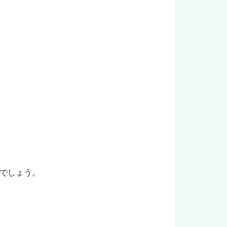
でしょう。