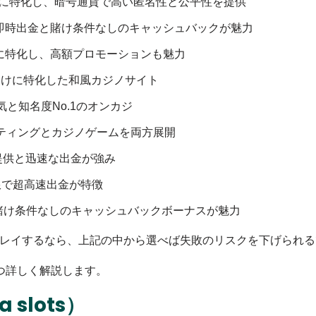
ーに特化し、暗号通貨で高い匿名性と公平性を提供
即時出金と賭け条件なしのキャッシュバックが魅力
に特化し、高額プロモーションも魅力
向けに特化した和風カジノサイト
気と知名度No.1のオンカジ
ティングとカジノゲームを両方展開
提供と迅速な出金が強み
限で超高速出金が特徴
賭け条件なしのキャッシュバックボーナスが魅力
レイするなら、上記の中から選べば失敗のリスクを下げられる
つ詳しく解説します。
slots）